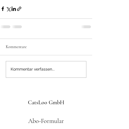
Kommentare
Kommentar verfassen...
CatsLoo GmbH
Abo-Formular