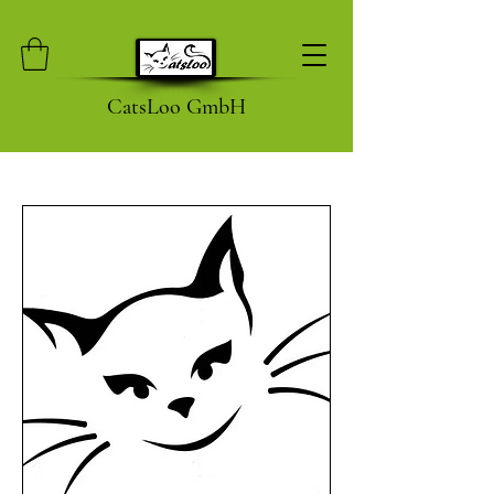
CatsLoo GmbH